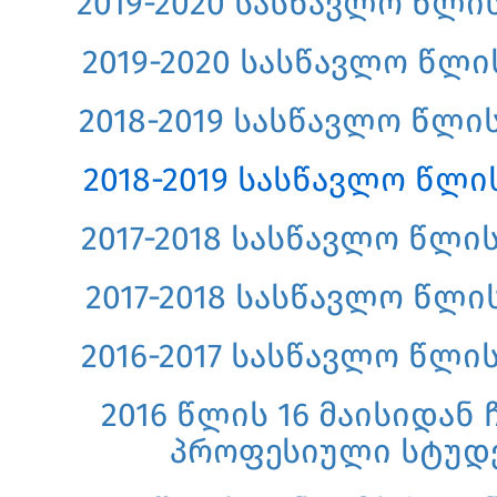
2019-2020 სასწავლო წლის
2019-2020 სასწავლო წლის
2018-2019 სასწავლო წლის
2018-2019 სასწავლო წლის
2017-2018 სასწავლო წლის
2017-2018 სასწავლო წლის
2016-2017 სასწავლო წლის
2016 წლის 16 მაისიდან
პროფესიული სტუდ