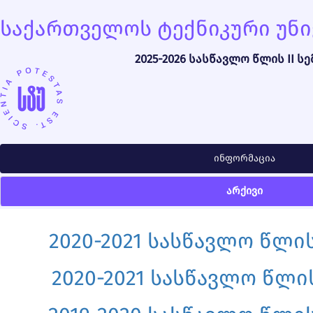
საქართველოს ტექნიკური უნ
2025-2026 სასწავლო წლის II ს
ინფორმაცია
არქივი
2020-2021 სასწავლო წლის
2020-2021 სასწავლო წლის